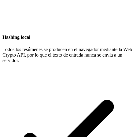
Hashing local
Todos los resúmenes se producen en el navegador mediante la Web
Crypto API, por lo que el texto de entrada nunca se envía a un
servidor.