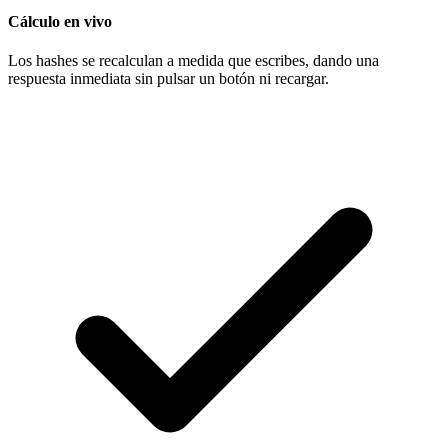
Cálculo en vivo
Los hashes se recalculan a medida que escribes, dando una
respuesta inmediata sin pulsar un botón ni recargar.