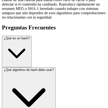
detectar si el contenido ha cambiado. Reproduce rápidamente un
resumen MD5 o SHA-1 heredado cuando trabajes con sistemas
antiguos que aún dependen de esos algoritmos para comprobaciones
no relacionadas con la seguridad.
Preguntas Frecuentes
¿Qué es un hash?
¿Qué algoritmo de hash debo usar?