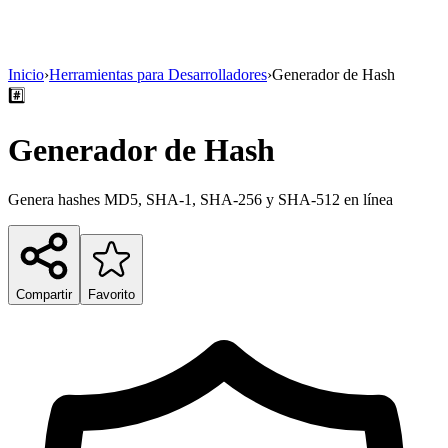
Inicio
›
Herramientas para Desarrolladores
›
Generador de Hash
#️⃣
Generador de Hash
Genera hashes MD5, SHA-1, SHA-256 y SHA-512 en línea
Compartir
Favorito