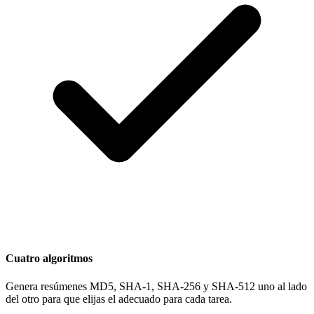
Cuatro algoritmos
Genera resúmenes MD5, SHA-1, SHA-256 y SHA-512 uno al lado
del otro para que elijas el adecuado para cada tarea.