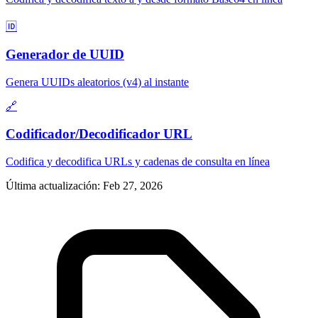
🆔
Generador de UUID
Genera UUIDs aleatorios (v4) al instante
🔗
Codificador/Decodificador URL
Codifica y decodifica URLs y cadenas de consulta en línea
Última actualización
:
Feb 27, 2026