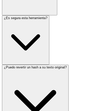
¿Es segura esta herramienta?
¿Puedo revertir un hash a su texto original?