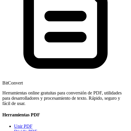
BitConvert
Herramientas online gratuitas para conversión de PDF, utilidades
para desarrolladores y procesamiento de texto. Rápido, seguro y
fácil de usar.
Herramientas PDF
Unir PDF