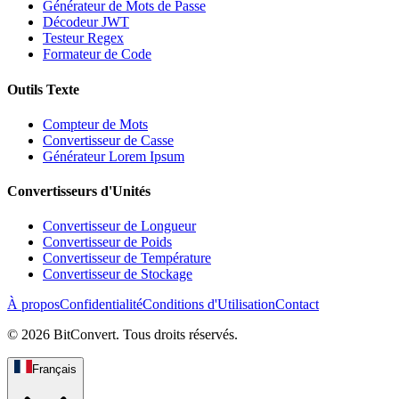
Générateur de Mots de Passe
Décodeur JWT
Testeur Regex
Formateur de Code
Outils Texte
Compteur de Mots
Convertisseur de Casse
Générateur Lorem Ipsum
Convertisseurs d'Unités
Convertisseur de Longueur
Convertisseur de Poids
Convertisseur de Température
Convertisseur de Stockage
À propos
Confidentialité
Conditions d'Utilisation
Contact
©
2026
BitConvert.
Tous droits réservés.
Français