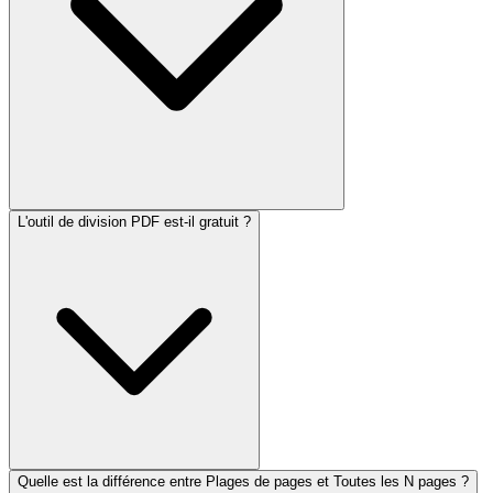
L'outil de division PDF est-il gratuit ?
Quelle est la différence entre Plages de pages et Toutes les N pages ?