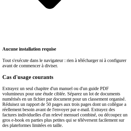
Aucune installation requise
Tout s'exécute dans le navigateur : rien à télécharger ni à configurer
avant de commencer à diviser.
Cas d'usage courants
Extrayez un seul chapitre d'un manuel ou d'un guide PDF
volumineux pour une étude ciblée. Séparez un lot de documents
numérisés en un fichier par document pour un classement organisé.
Réduisez un rapport de 50 pages aux trois pages dont un collègue a
réellement besoin avant de l'envoyer par e-mail. Extrayez des
factures individuelles d'un relevé mensuel combiné, ou découpez un
gros e-book en parties plus petites qui se téléversent facilement sur
des plateformes limitées en taille.