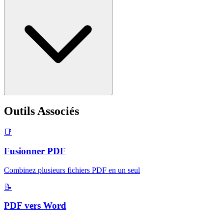
Outils Associés
📑
Fusionner PDF
Combinez plusieurs fichiers PDF en un seul
📝
PDF vers Word