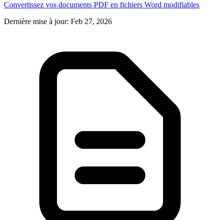
Convertissez vos documents PDF en fichiers Word modifiables
Dernière mise à jour
:
Feb 27, 2026