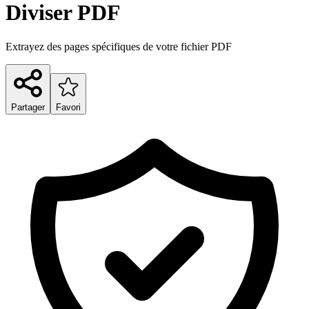
Diviser PDF
Extrayez des pages spécifiques de votre fichier PDF
Partager
Favori