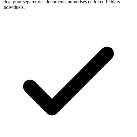
idéal pour séparer des documents numérisés en lot en fichiers
individuels.