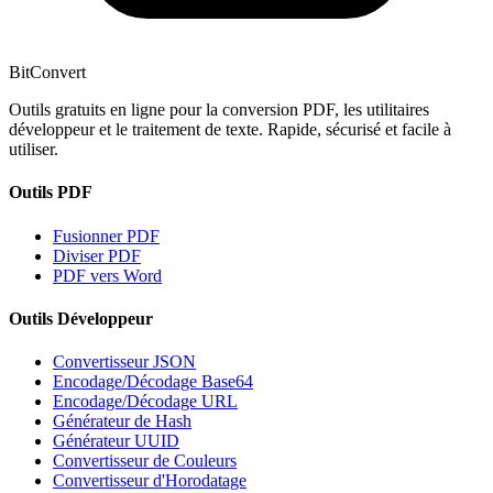
BitConvert
Outils gratuits en ligne pour la conversion PDF, les utilitaires
développeur et le traitement de texte. Rapide, sécurisé et facile à
utiliser.
Outils PDF
Fusionner PDF
Diviser PDF
PDF vers Word
Outils Développeur
Convertisseur JSON
Encodage/Décodage Base64
Encodage/Décodage URL
Générateur de Hash
Générateur UUID
Convertisseur de Couleurs
Convertisseur d'Horodatage