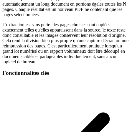
automatiquement un long document en portions égales toutes les N
pages. Chaque résultat est un nouveau PDF ne contenant que les
pages sélectionnées.
L'extraction est sans perte : les pages choisies sont copiées
exactement telles qu'elles apparaissent dans la source, le texte reste
donc consultable et les images conservent leur résolution d'origine.
Cela rend la division bien plus propre qu'une capture d'écran ou une
réimpression des pages. C'est particulièrement pratique lorsqu'un
grand lot numérisé ou un rapport volumineux doit être découpé en
documents ciblés et partageables individuellement, sans aucun
logiciel de bureau.
Fonctionnalités clés