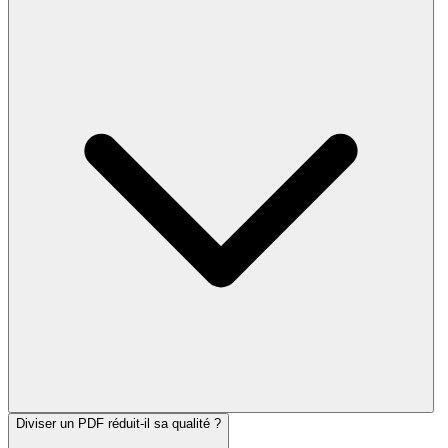
Diviser un PDF réduit-il sa qualité ?