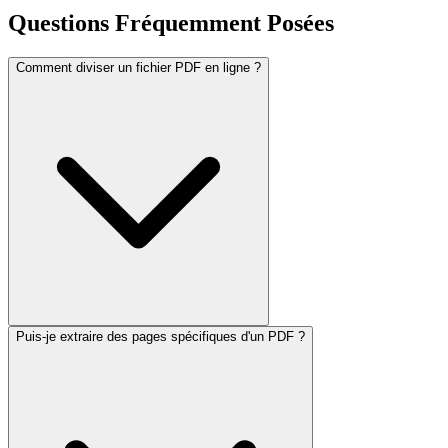
Questions Fréquemment Posées
Comment diviser un fichier PDF en ligne ?
Puis-je extraire des pages spécifiques d'un PDF ?