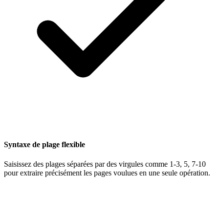
Syntaxe de plage flexible
Saisissez des plages séparées par des virgules comme 1-3, 5, 7-10
pour extraire précisément les pages voulues en une seule opération.