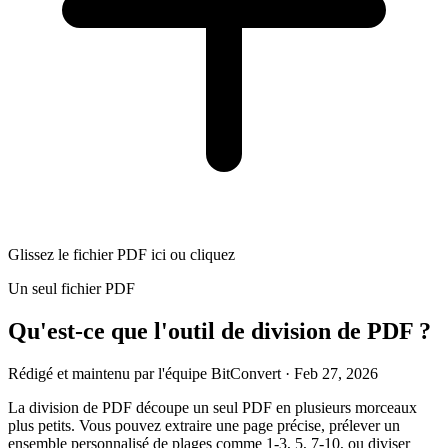
Glissez le fichier PDF ici ou cliquez
Un seul fichier PDF
Qu'est-ce que l'outil de division de PDF ?
Rédigé et maintenu par l'équipe BitConvert
· Feb 27, 2026
La division de PDF découpe un seul PDF en plusieurs morceaux
plus petits. Vous pouvez extraire une page précise, prélever un
ensemble personnalisé de plages comme 1-3, 5, 7-10, ou diviser