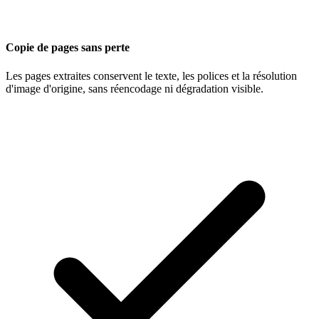
Copie de pages sans perte
Les pages extraites conservent le texte, les polices et la résolution
d'image d'origine, sans réencodage ni dégradation visible.