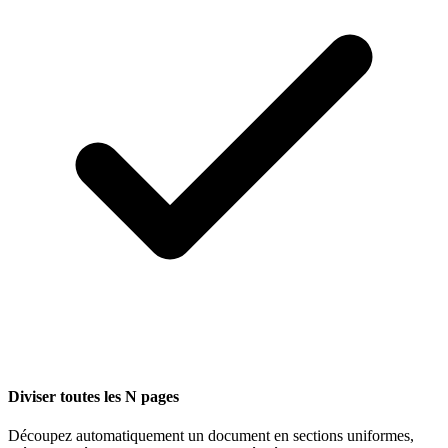
Diviser toutes les N pages
Découpez automatiquement un document en sections uniformes,